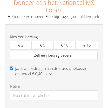
Doneer aan het Nationaal MS
Fonds
Help mee en doneer. Elke bijdrage, groot of klein, telt.
Kies een bedrag
€ 2
€ 5
€ 10
€ 15
Zelf een bedrag bepalen
Ja, ik wil bijdragen aan de transactiekosten
en betaal € 0,40 extra
Naam